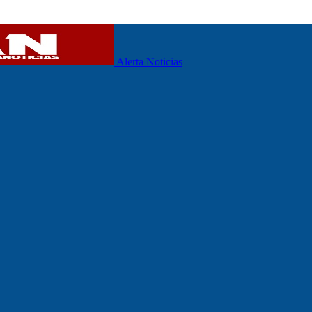
Alerta Noticias