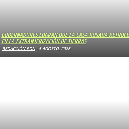
GOBERNADORES LOGRAN QUE LA CASA ROSADA RETROC
EN LA EXTRANJERIZACIÓN DE TIERRAS
REDACCIÓN PDN
-
5 AGOSTO, 2026