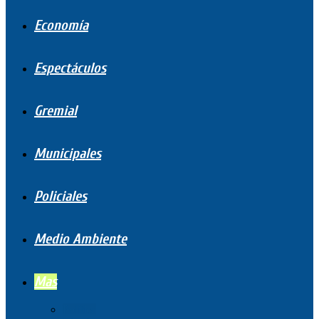
Economía
Espectáculos
Gremial
Municipales
Policiales
Medio Ambiente
Mas
Política