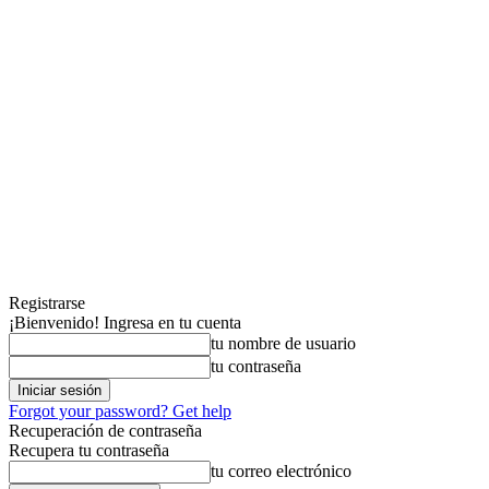
Registrarse
¡Bienvenido! Ingresa en tu cuenta
tu nombre de usuario
tu contraseña
Forgot your password? Get help
Recuperación de contraseña
Recupera tu contraseña
tu correo electrónico