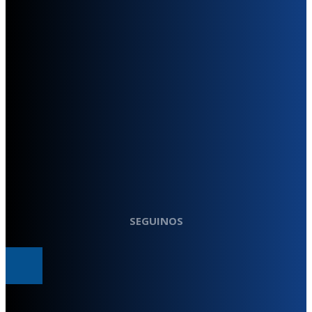
SEGUINOS