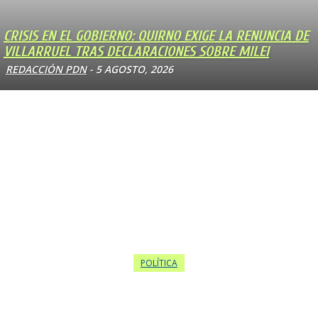
CRISIS EN EL GOBIERNO: QUIRNO EXIGE LA RENUNCIA DE
VILLARRUEL TRAS DECLARACIONES SOBRE MILEI
REDACCIÓN PDN
-
5 AGOSTO, 2026
POLÍTICA
GOBERNADORES LOGRAN QUE LA CASA ROSADA
RETROCEDA EN LA EXTRANJERIZACIÓN DE TIERRAS