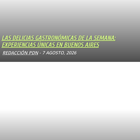
LAS DELICIAS GASTRONÓMICAS DE LA SEMANA:
EXPERIENCIAS ÚNICAS EN BUENOS AIRES
REDACCIÓN PDN
-
7 AGOSTO, 2026