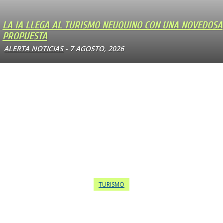
LA IA LLEGA AL TURISMO NEUQUINO CON UNA NOVEDOSA
PROPUESTA
ALERTA NOTICIAS
-
7 AGOSTO, 2026
TURISMO
LAS DELICIAS GASTRONÓMICAS DE LA SEMANA:
EXPERIENCIAS ÚNICAS EN BUENOS AIRES