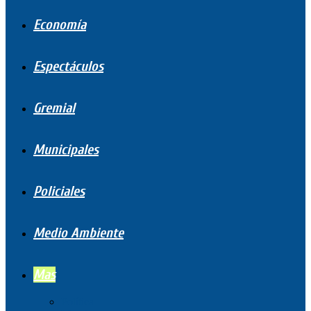
Economía
Espectáculos
Gremial
Municipales
Policiales
Medio Ambiente
Mas
Política