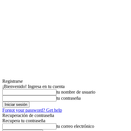
Registrarse
¡Bienvenido! Ingresa en tu cuenta
tu nombre de usuario
tu contraseña
Forgot your password? Get help
Recuperación de contraseña
Recupera tu contraseña
tu correo electrónico