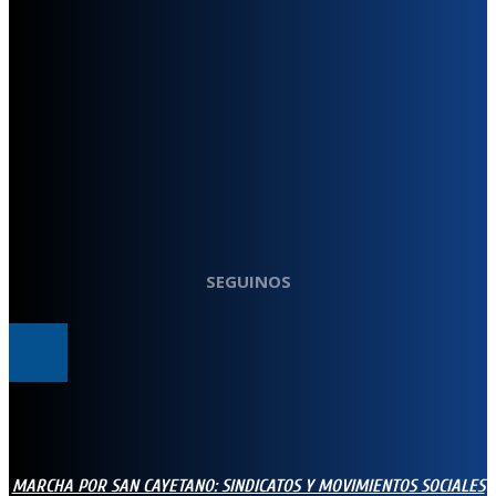
SEGUINOS
MARCHA POR SAN CAYETANO: SINDICATOS Y MOVIMIENTOS SOCIALES