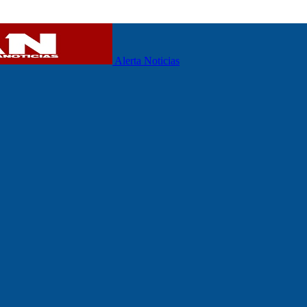
Alerta Noticias