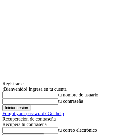
Registrarse
¡Bienvenido! Ingresa en tu cuenta
tu nombre de usuario
tu contraseña
Forgot your password? Get help
Recuperación de contraseña
Recupera tu contraseña
tu correo electrónico