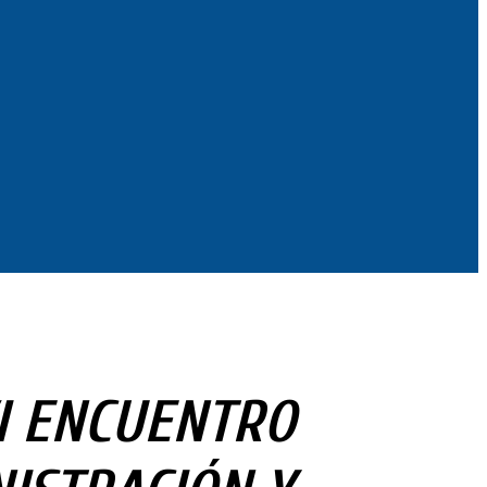
VI ENCUENTRO