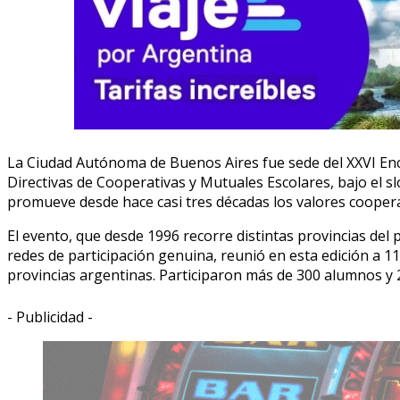
La Ciudad Autónoma de Buenos Aires fue sede del XXVI En
Directivas de Cooperativas y Mutuales Escolares, bajo el s
promueve desde hace casi tres décadas los valores coopera
El evento, que desde 1996 recorre distintas provincias del
redes de participación genuina, reunió en esta edición a 
provincias argentinas. Participaron más de 300 alumnos y 2
- Publicidad -