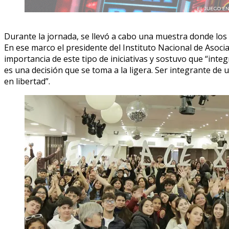
Durante la jornada, se llevó a cabo una muestra donde los 
En ese marco el presidente del Instituto Nacional de Asoci
importancia de este tipo de iniciativas y sostuvo que “int
es una decisión que se toma a la ligera. Ser integrante de 
en libertad”.