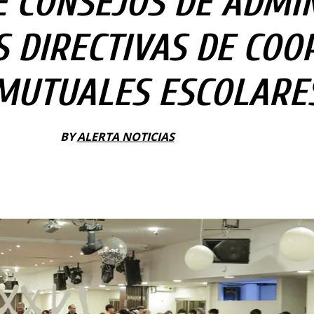
E CONSEJOS DE ADMIN
 DIRECTIVAS DE COO
MUTUALES ESCOLARE
BY
ALERTA NOTICIAS
1 JULIO, 2025