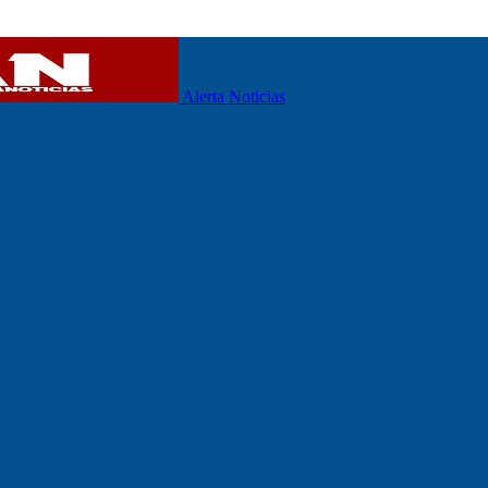
Alerta Noticias