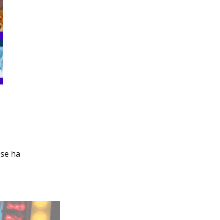
 se ha