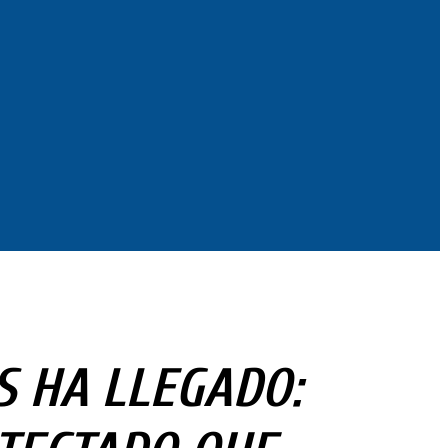
S HA LLEGADO: