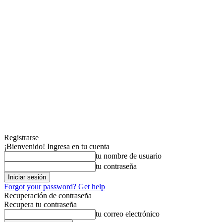
Registrarse
¡Bienvenido! Ingresa en tu cuenta
tu nombre de usuario
tu contraseña
Forgot your password? Get help
Recuperación de contraseña
Recupera tu contraseña
tu correo electrónico