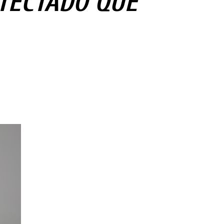
ETECTADO QUE