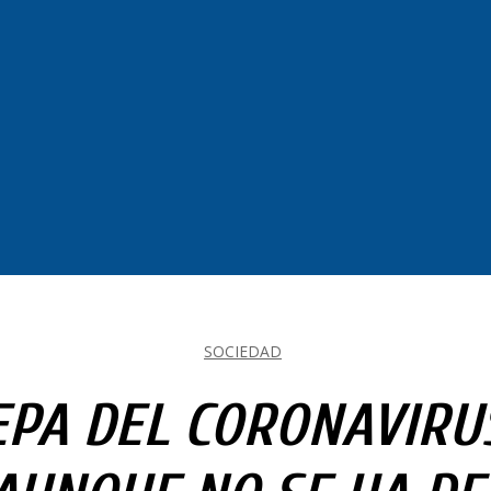
SOCIEDAD
PA DEL CORONAVIRU